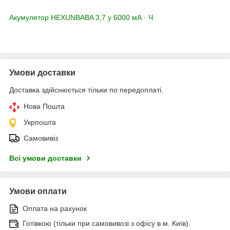
Акумулятор HEXUNBABA 3,7 у 6000 мА · Ч
Умови доставки
Доставка здійснюється тільки по передоплаті.
Нова Пошта
Укрпошта
Самовивіз
Всі умови доставки
Умови оплати
Оплата на рахунок
Готівкою (тільки при самовивозі з офісу в м. Київ).