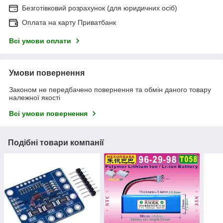
Безготівковий розрахунок (для юридичних осіб)
Оплата на карту Приватбанк
Всі умови оплати
Умови повернення
Законом не передбачено повернення та обмін даного товару
належної якості
Всі умови повернення
Подібні товари компанії