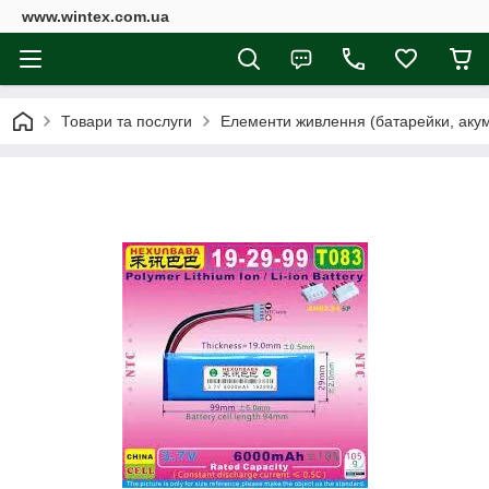
www.wintex.com.ua
Товари та послуги
Елементи живлення (батарейки, акум