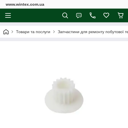
www.wintex.com.ua
Товари та послуги
Запчастини для ремонту побутової те