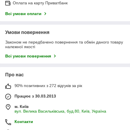
Оплата на карту Приватбанк
Всі умови оплати
Умови повернення
Законом не передбачено повернення та обмін даного товару
належної якості
Всі умови повернення
Про нас
90% позитивних з 272 відгуків за рік
Працює з 30.03.2013
м. Київ
вул. Велика Васильківська, буд.80, Київ, Україна
Контакти