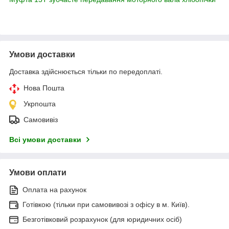
Умови доставки
Доставка здійснюється тільки по передоплаті.
Нова Пошта
Укрпошта
Самовивіз
Всі умови доставки
Умови оплати
Оплата на рахунок
Готівкою (тільки при самовивозі з офісу в м. Київ).
Безготівковий розрахунок (для юридичних осіб)