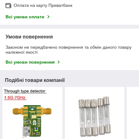
Оплата на карту Приватбанк
Всі умови оплати
Умови повернення
Законом не передбачено повернення та обмін даного товару
належної якості
Всі умови повернення
Подібні товари компанії