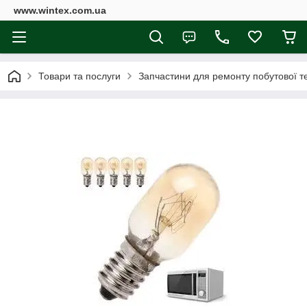
www.wintex.com.ua
Товари та послуги
Запчастини для ремонту побутової те