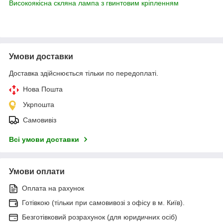
Високоякісна скляна лампа з гвинтовим кріпленням
Умови доставки
Доставка здійснюється тільки по передоплаті.
Нова Пошта
Укрпошта
Самовивіз
Всі умови доставки
Умови оплати
Оплата на рахунок
Готівкою (тільки при самовивозі з офісу в м. Київ).
Безготівковий розрахунок (для юридичних осіб)