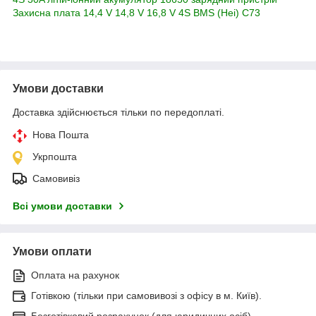
Захисна плата 14,4 V 14,8 V 16,8 V 4S BMS (Hei) C73
Умови доставки
Доставка здійснюється тільки по передоплаті.
Нова Пошта
Укрпошта
Самовивіз
Всі умови доставки
Умови оплати
Оплата на рахунок
Готівкою (тільки при самовивозі з офісу в м. Київ).
Безготівковий розрахунок (для юридичних осіб)