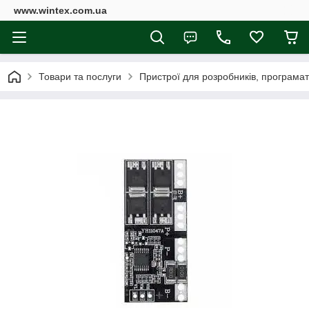
www.wintex.com.ua
Товари та послуги
Пристрої для розробників, програмат