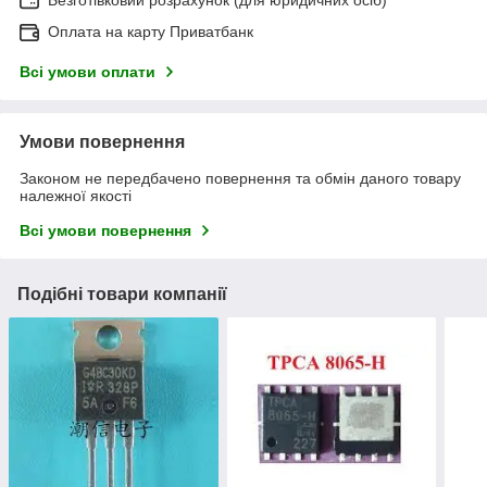
Оплата на карту Приватбанк
Всі умови оплати
Умови повернення
Законом не передбачено повернення та обмін даного товару
належної якості
Всі умови повернення
Подібні товари компанії