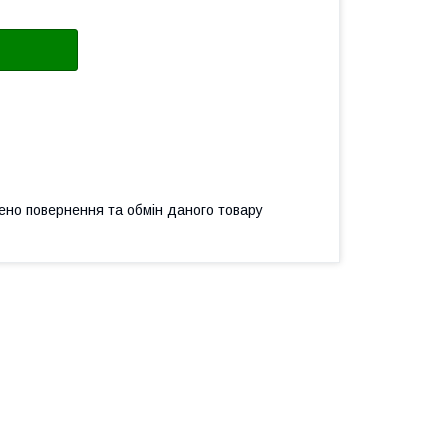
ено повернення та обмін даного товару