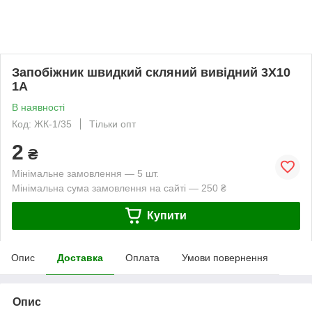
Запобіжник швидкий скляний вивідний 3X10
1A
В наявності
Код: ЖК-1/35
Тільки опт
2
₴
Мінімальне замовлення — 5 шт.
Мінімальна сума замовлення на сайті — 250 ₴
Купити
Опис
Доставка
Оплата
Умови повернення
Опис