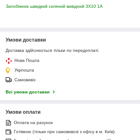
Запобіжник швидкий скляний вивідний 3X10 1A
Умови доставки
Доставка здійснюється тільки по передоплаті.
Нова Пошта
Укрпошта
Самовивіз
Всі умови доставки
Умови оплати
Оплата на рахунок
Готівкою (тільки при самовивозі з офісу в м. Київ).