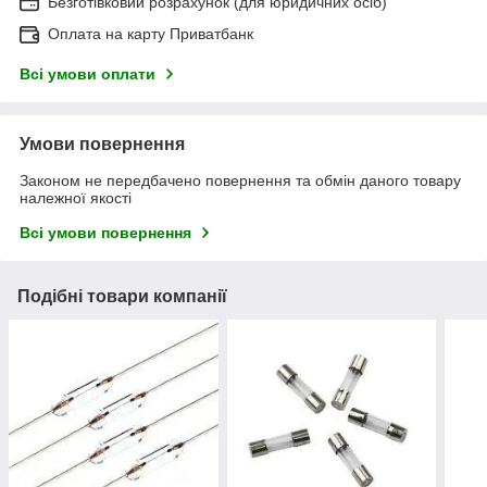
Безготівковий розрахунок (для юридичних осіб)
Оплата на карту Приватбанк
Всі умови оплати
Умови повернення
Законом не передбачено повернення та обмін даного товару
належної якості
Всі умови повернення
Подібні товари компанії