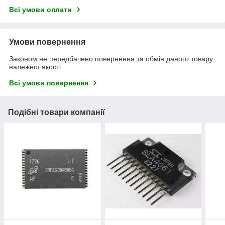
Всі умови оплати
Умови повернення
Законом не передбачено повернення та обмін даного товару
належної якості
Всі умови повернення
Подібні товари компанії