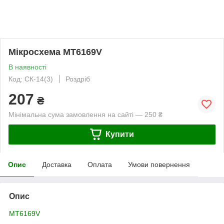
Мікросхема MT6169V
В наявності
Код: СК-14(3)
Роздріб
207
₴
Мінімальна сума замовлення на сайті — 250 ₴
Купити
Опис
Доставка
Оплата
Умови повернення
Опис
MT6169V