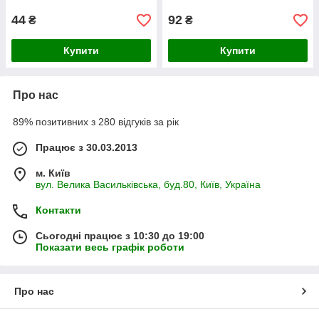
44
92
₴
₴
Купити
Купити
Про нас
89% позитивних з 280 відгуків за рік
Працює з 30.03.2013
м. Київ
вул. Велика Васильківська, буд.80, Київ, Україна
Контакти
Сьогодні працює з 10:30 до 19:00
Показати весь графік роботи
Про нас