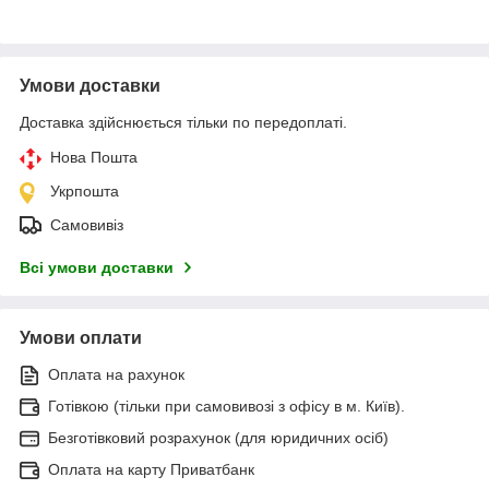
Умови доставки
Доставка здійснюється тільки по передоплаті.
Нова Пошта
Укрпошта
Самовивіз
Всі умови доставки
Умови оплати
Оплата на рахунок
Готівкою (тільки при самовивозі з офісу в м. Київ).
Безготівковий розрахунок (для юридичних осіб)
Оплата на карту Приватбанк