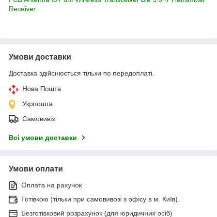
Receiver
Умови доставки
Доставка здійснюється тільки по передоплаті.
Нова Пошта
Укрпошта
Самовивіз
Всі умови доставки
Умови оплати
Оплата на рахунок
Готівкою (тільки при самовивозі з офісу в м. Київ).
Безготівковий розрахунок (для юридичних осіб)