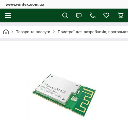
www.wintex.com.ua
Товари та послуги
Пристрої для розробників, програмат