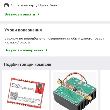
Оплата на карту Приватбанк
Всі умови оплати
Умови повернення
Законом не передбачено повернення та обмін даного товару
належної якості
Всі умови повернення
Подібні товари компанії