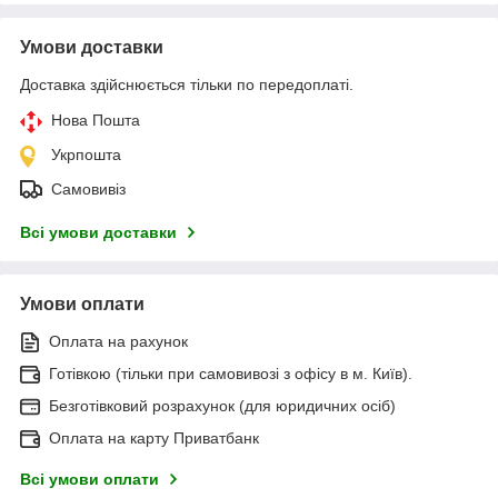
Умови доставки
Доставка здійснюється тільки по передоплаті.
Нова Пошта
Укрпошта
Самовивіз
Всі умови доставки
Умови оплати
Оплата на рахунок
Готівкою (тільки при самовивозі з офісу в м. Київ).
Безготівковий розрахунок (для юридичних осіб)
Оплата на карту Приватбанк
Всі умови оплати