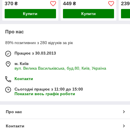
370
449
239
₴
₴
Купити
Купити
Про нас
89% позитивних з 280 відгуків за рік
Працює з 30.03.2013
м. Київ
вул. Велика Васильківська, буд.80, Київ, Україна
Контакти
Сьогодні працює з 11:00 до 15:00
Показати весь графік роботи
Про нас
Контакти