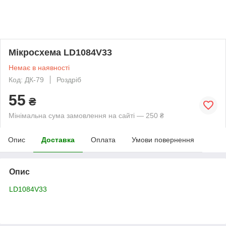
Мікросхема LD1084V33
Немає в наявності
Код: ДК-79
Роздріб
55
₴
Мінімальна сума замовлення на сайті — 250 ₴
Опис
Доставка
Оплата
Умови повернення
Опис
LD1084V33