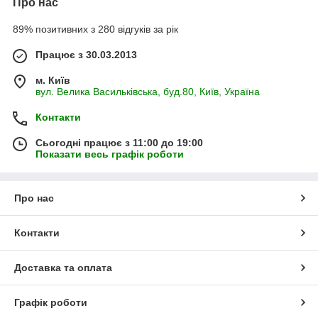
Про нас
89% позитивних з 280 відгуків за рік
Працює з 30.03.2013
м. Київ
вул. Велика Васильківська, буд.80, Київ, Україна
Контакти
Сьогодні працює з 11:00 до 19:00
Показати весь графік роботи
Про нас
Контакти
Доставка та оплата
Графік роботи