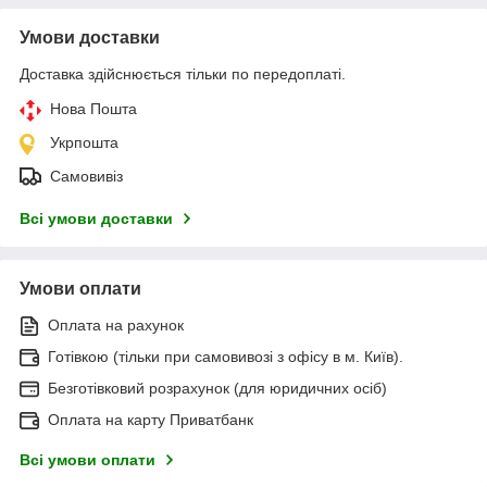
Умови доставки
Доставка здійснюється тільки по передоплаті.
Нова Пошта
Укрпошта
Самовивіз
Всі умови доставки
Умови оплати
Оплата на рахунок
Готівкою (тільки при самовивозі з офісу в м. Київ).
Безготівковий розрахунок (для юридичних осіб)
Оплата на карту Приватбанк
Всі умови оплати