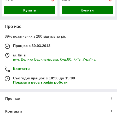
Купити
Купити
Про нас
89% позитивних з 280 відгуків за рік
Працює з 30.03.2013
м. Київ
вул. Велика Васильківська, буд.80, Київ, Україна
Контакти
Сьогодні працює з 10:30 до 19:00
Показати весь графік роботи
Про нас
Контакти