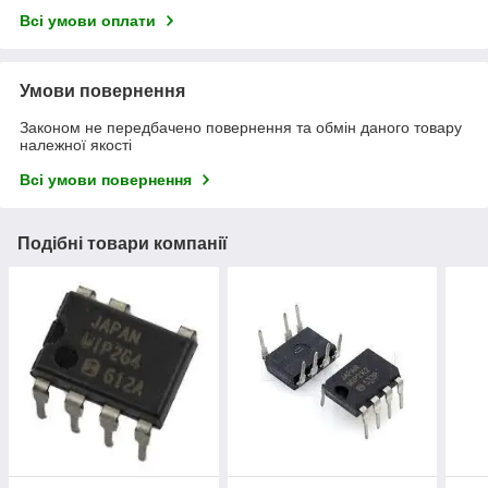
Всі умови оплати
Умови повернення
Законом не передбачено повернення та обмін даного товару
належної якості
Всі умови повернення
Подібні товари компанії