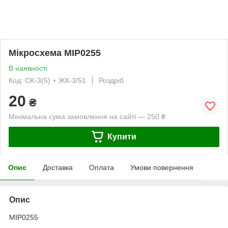
Мікросхема MIP0255
В наявності
Код: CK-3(5) + ЖК-3/51
Роздріб
20
₴
Мінімальна сума замовлення на сайті — 250 ₴
Купити
Опис
Доставка
Оплата
Умови повернення
Опис
MIP0255