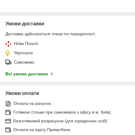
Умови доставки
Доставка здійснюється тільки по передоплаті.
Нова Пошта
Укрпошта
Самовивіз
Всі умови доставки
Умови оплати
Оплата на рахунок
Готівкою (тільки при самовивозі з офісу в м. Київ).
Безготівковий розрахунок (для юридичних осіб)
Оплата на карту Приватбанк