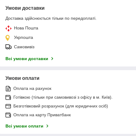
Умови доставки
Доставка здійснюється тільки по передоплаті.
Нова Пошта
Укрпошта
Самовивіз
Всі умови доставки
Умови оплати
Оплата на рахунок
Готівкою (тільки при самовивозі з офісу в м. Київ).
Безготівковий розрахунок (для юридичних осіб)
Оплата на карту Приватбанк
Всі умови оплати