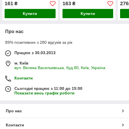
161
163
276
₴
₴
Купити
Купити
Про нас
89% позитивних з 280 відгуків за рік
Працює з 30.03.2013
м. Київ
вул. Велика Васильківська, буд.80, Київ, Україна
Контакти
Сьогодні працює з 11:00 до 15:00
Показати весь графік роботи
Про нас
Контакти