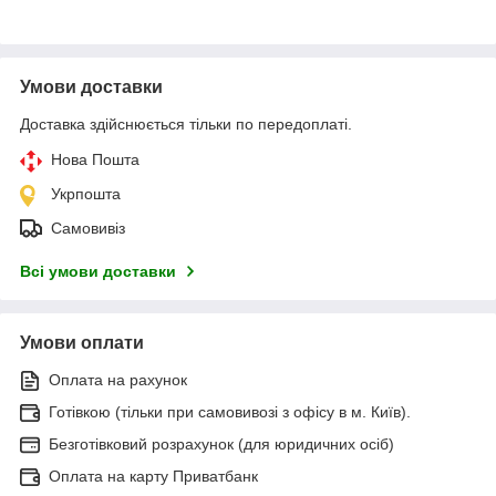
Умови доставки
Доставка здійснюється тільки по передоплаті.
Нова Пошта
Укрпошта
Самовивіз
Всі умови доставки
Умови оплати
Оплата на рахунок
Готівкою (тільки при самовивозі з офісу в м. Київ).
Безготівковий розрахунок (для юридичних осіб)
Оплата на карту Приватбанк