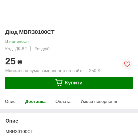
Діод MBR30100CT
В наявності
Код: ДК-62
Роздріб
25
₴
Мінімальна сума замовлення на сайті — 250 ₴
Купити
Опис
Доставка
Оплата
Умови повернення
Опис
MBR30100CT