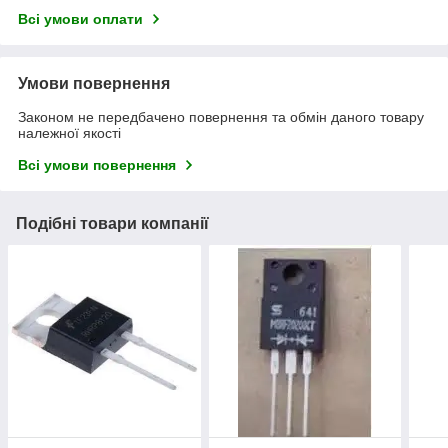
Всі умови оплати
Умови повернення
Законом не передбачено повернення та обмін даного товару
належної якості
Всі умови повернення
Подібні товари компанії