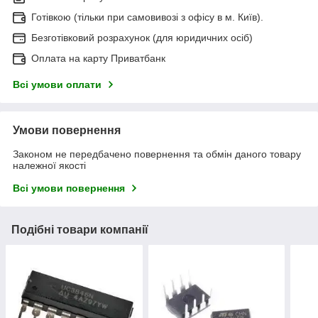
Готівкою (тільки при самовивозі з офісу в м. Київ).
Безготівковий розрахунок (для юридичних осіб)
Оплата на карту Приватбанк
Всі умови оплати
Умови повернення
Законом не передбачено повернення та обмін даного товару
належної якості
Всі умови повернення
Подібні товари компанії