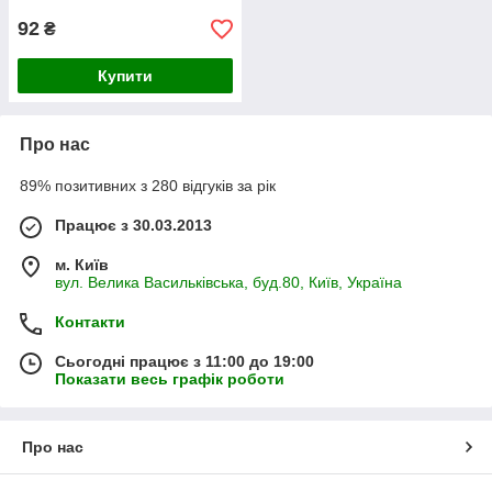
92
₴
Купити
Про нас
89% позитивних з 280 відгуків за рік
Працює з 30.03.2013
м. Київ
вул. Велика Васильківська, буд.80, Київ, Україна
Контакти
Сьогодні працює з 11:00 до 19:00
Показати весь графік роботи
Про нас