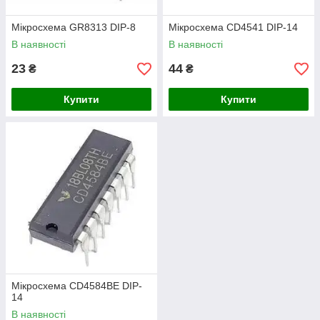
Мікросхема GR8313 DIP-8
Мікросхема СD4541 DIP-14
В наявності
В наявності
23
44
₴
₴
Купити
Купити
Мікросхема CD4584BE DIP-
14
В наявності