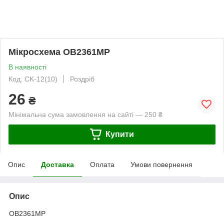
Мікросхема OB2361MP
В наявності
Код: CK-12(10)
Роздріб
26
₴
Мінімальна сума замовлення на сайті — 250 ₴
Купити
Опис
Доставка
Оплата
Умови повернення
Опис
OB2361MP