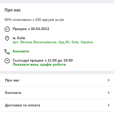
Про нас
89% позитивних з 280 відгуків за рік
Працює з 30.03.2013
м. Київ
вул. Велика Васильківська, буд.80, Київ, Україна
Контакти
Сьогодні працює з 11:00 до 19:00
Показати весь графік роботи
Про нас
Контакти
Доставка та оплата