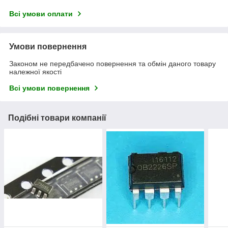
Всі умови оплати
Умови повернення
Законом не передбачено повернення та обмін даного товару
належної якості
Всі умови повернення
Подібні товари компанії