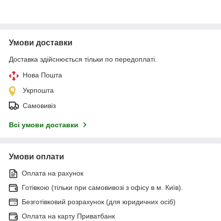
Умови доставки
Доставка здійснюється тільки по передоплаті.
Нова Пошта
Укрпошта
Самовивіз
Всі умови доставки
Умови оплати
Оплата на рахунок
Готівкою (тільки при самовивозі з офісу в м. Київ).
Безготівковий розрахунок (для юридичних осіб)
Оплата на карту Приватбанк