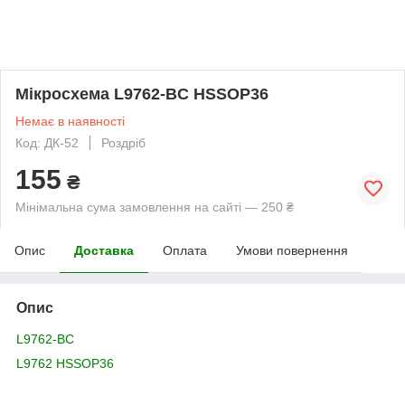
Мікросхема L9762-BC HSSOP36
Немає в наявності
Код: ДК-52
Роздріб
155
₴
Мінімальна сума замовлення на сайті — 250 ₴
Опис
Доставка
Оплата
Умови повернення
Опис
L9762-BC
L9762 HSSOP36