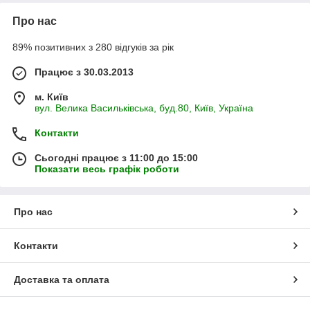
Про нас
89% позитивних з 280 відгуків за рік
Працює з 30.03.2013
м. Київ
вул. Велика Васильківська, буд.80, Київ, Україна
Контакти
Сьогодні працює з 11:00 до 15:00
Показати весь графік роботи
Про нас
Контакти
Доставка та оплата