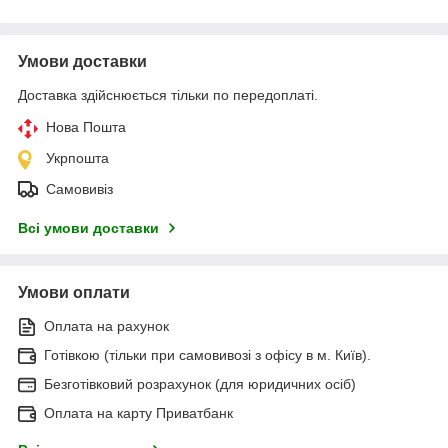
Умови доставки
Доставка здійснюється тільки по передоплаті.
Нова Пошта
Укрпошта
Самовивіз
Всі умови доставки
Умови оплати
Оплата на рахунок
Готівкою (тільки при самовивозі з офісу в м. Київ).
Безготівковий розрахунок (для юридичних осіб)
Оплата на карту Приватбанк