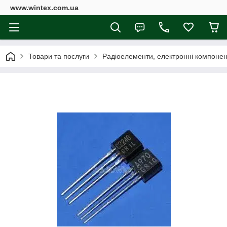
www.wintex.com.ua
Товари та послуги
Радіоелементи, електронні компоне