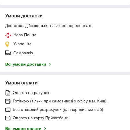
Умови доставки
Доставка здійснюється тільки по передоплаті.
Нова Пошта
Укрпошта
Самовивіз
Всі умови доставки
Умови оплати
Оплата на рахунок
Готівкою (тільки при самовивозі з офісу в м. Київ).
Безготівковий розрахунок (для юридичних осіб)
Оплата на карту Приватбанк
Всі умови оплати