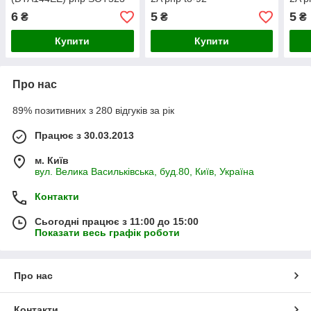
6
5
5
₴
₴
₴
Купити
Купити
Про нас
89% позитивних з 280 відгуків за рік
Працює з 30.03.2013
м. Київ
вул. Велика Васильківська, буд.80, Київ, Україна
Контакти
Сьогодні працює з 11:00 до 15:00
Показати весь графік роботи
Про нас
Контакти