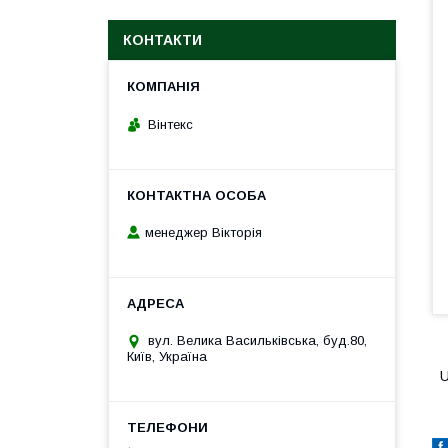
КОНТАКТИ
Вінтекс
менеджер Вікторія
вул. Велика Васильківська, буд.80,
Київ, Україна
U