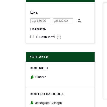
Ціна
Наявність
В наявності
1
КОНТАКТИ
Вінтекс
менеджер Вікторія