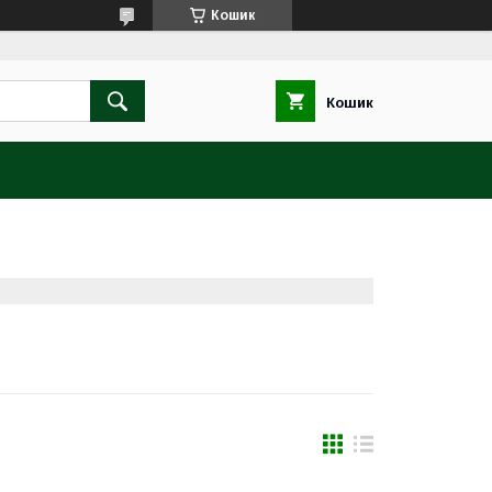
Кошик
Кошик