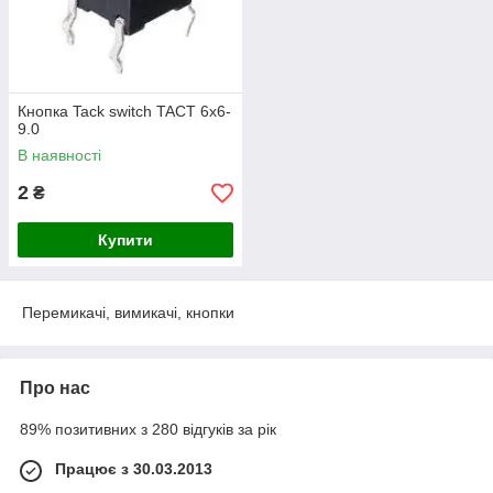
Кнопка Tack switch TACT 6x6-
9.0
В наявності
2
₴
Купити
Перемикачі, вимикачі, кнопки
Про нас
89% позитивних з 280 відгуків за рік
Працює з 30.03.2013